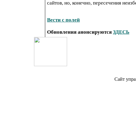
сайтов, но, конечно, пересечения неиз
Вести с полей
Обновления анонсируются
ЗДЕСЬ
Сайт упра